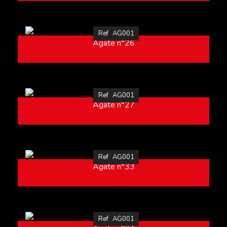
Ref
AG001
Agate n°26
Ref
AG001
Agate n°27
Ref
AG001
Agate n°33
Ref
AG001