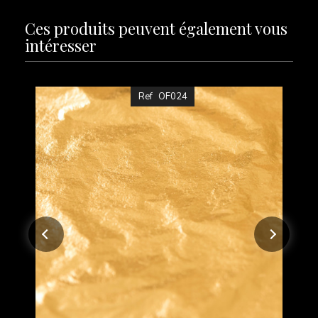
Ces produits peuvent également vous
intéresser
Ref
OF024